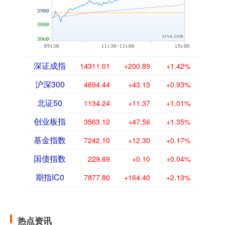
深证成指
14311.01
+200.89
+1.42%
沪深300
4694.44
+43.13
+0.93%
北证50
1134.24
+11.37
+1.01%
创业板指
3563.12
+47.56
+1.35%
基金指数
7242.10
+12.30
+0.17%
国债指数
229.69
+0.10
+0.04%
期指IC0
7877.80
+164.40
+2.13%
热点资讯