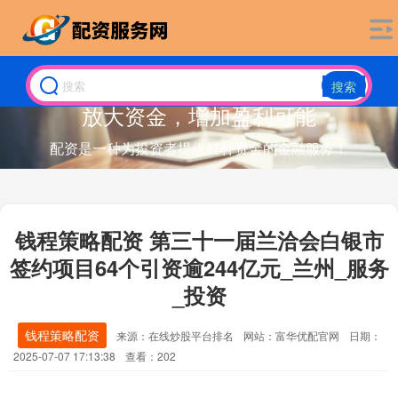
搜索
放大资金，增加盈利可能
配资是一种为投资者提供杠杆资金的金融服务！
钱程策略配资 第三十一届兰洽会白银市
签约项目64个引资逾244亿元_兰州_服务
_投资
钱程策略配资
来源：在线炒股平台排名
网站：富华优配官网
日期：
2025-07-07 17:13:38
查看：202