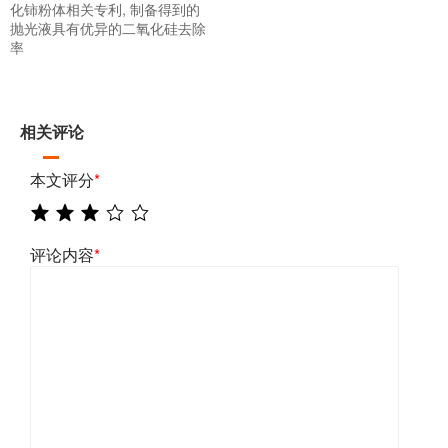
化铈粉体相关专利, 制备得到的
抛光液具有优异的二氧化硅去除
率
相关评论
本文评分
*
评论内容
*