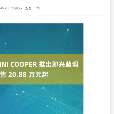
4-08 13:26:29
查看：178