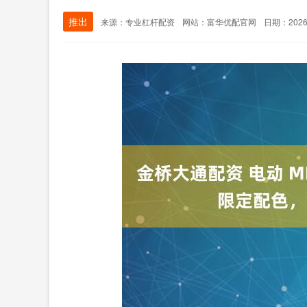
推出
来源：专业杠杆配资
网站：富华优配官网
日期：2026-0