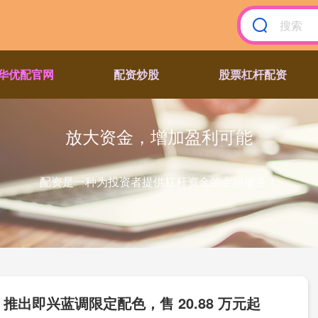
华优配官网
配资炒股
股票杠杆配资
放大资金，增加盈利可能
配资是一种为投资者提供杠杆资金的金融服务！
R 推出即兴蓝调限定配色，售 20.88 万元起