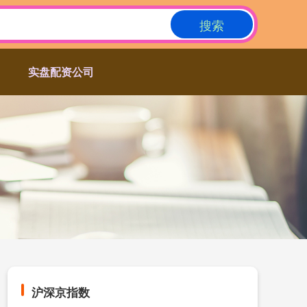
搜索
实盘配资公司
沪深京指数