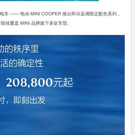
型纯电车 —— 电动 MINI COOPER 推出即兴蓝调限定配色系列，
陆续覆盖 MINI 品牌旗下多款车型。