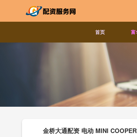
首页
富
金桥大通配资 电动 MINI COOPE