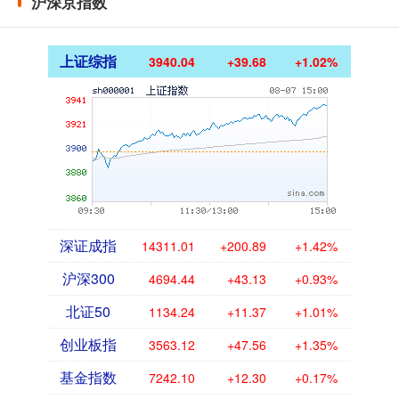
沪深京指数
上证综指
3940.04
+39.68
+1.02%
深证成指
14311.01
+200.89
+1.42%
沪深300
4694.44
+43.13
+0.93%
北证50
1134.24
+11.37
+1.01%
创业板指
3563.12
+47.56
+1.35%
基金指数
7242.10
+12.30
+0.17%