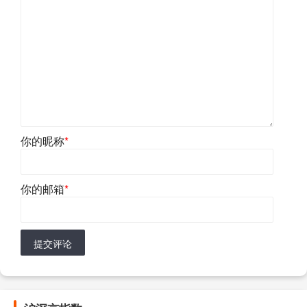
你的昵称
*
你的邮箱
*
提交评论