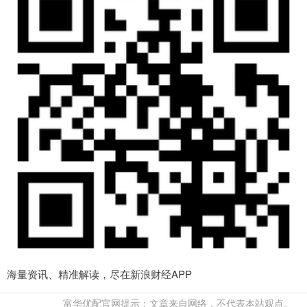
海量资讯、精准解读，尽在新浪财经APP
富华优配官网提示：文章来自网络，不代表本站观点。