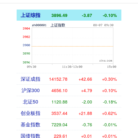
上证综指
3896.49
-3.87
-0.10%
深证成指
14152.78
+42.66
+0.30%
沪深300
4656.10
+4.79
+0.10%
北证50
1120.88
-2.00
-0.18%
创业板指
3537.44
+21.88
+0.62%
基金指数
7229.04
-0.76
-0.01%
国债指数
229.61
+0.01
+0.01%