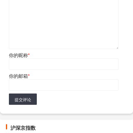
你的昵称
*
你的邮箱
*
提交评论
沪深京指数