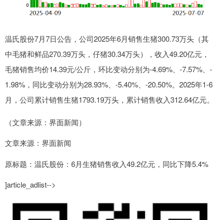
温氏股份7月7日公告，公司2025年6月销售生猪300.73万头（其
中毛猪和鲜品270.39万头，仔猪30.34万头），收入49.20亿元，
毛猪销售均价14.39元/公斤，环比变动分别为-4.69%、-7.57%、-
1.98%，同比变动分别为28.93%、-5.40%、-20.50%。2025年1-6
月，公司累计销售生猪1793.19万头，累计销售收入312.64亿元。
（文章来源：界面新闻）
文章来源：界面新闻
原标题：温氏股份：6月生猪销售收入49.2亿元，同比下降5.4%
]article_adlist-->