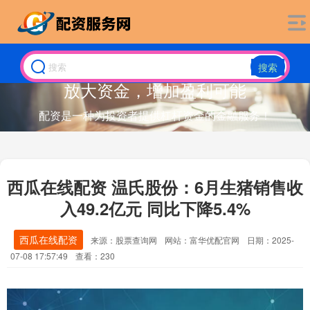
搜索
放大资金，增加盈利可能
配资是一种为投资者提供杠杆资金的金融服务！
西瓜在线配资 温氏股份：6月生猪销售收
入49.2亿元 同比下降5.4%
西瓜在线配资
来源：股票查询网
网站：富华优配官网
日期：2025-
07-08 17:57:49
查看：230