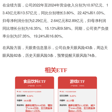
在业绩方面，公司2022年至2024年营业收入分别为10.97亿元、1
3.43亿元和13.57亿元，同比分别增长3.80%、22.42%和1.03%。
归母净利润分别为2.29亿元、2.64亿元和2.89亿元，归母净利润
同比增长分别为16.35%、15.13%和9.58%。同期，公司资产负债
率分别为37.35%、19.24%和16.80%。
在风险方面，天眼查信息显示，公司自身天眼风险43条，周边天
眼风险82条，历史天眼风险3条，预警提醒天眼风险74条。