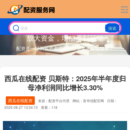
搜索
放大资金，增加盈利可能
配资是一种为投资者提供杠杆资金的金融服务！
西瓜在线配资 贝斯特：2025年半年度归
母净利润同比增长3.30%
西瓜在线配资
来源：配资平台代理
网站：富华优配官网
日期：
2025-08-27 13:34:13
查看：118