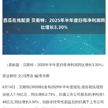
（原标题：贝斯特：2025年半年度归母净利润同比增长3.30%）
雷达财经 文|冯秀语 编|李亦辉
8月14日，贝斯特(300580)发布2025年半年度报告,报告期实现营
业收入7.16亿元，同比增长2.73%，归属上市公司股东的净利润1.
48亿元,同比增长3.30%，扣除非经常性损益后的归属于上市公司