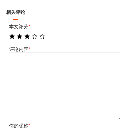
相关评论
本文评分
*
评论内容
*
你的昵称
*