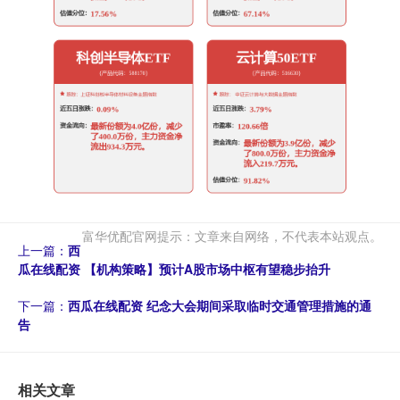
富华优配官网提示：文章来自网络，不代表本站观点。
上一篇：
西
瓜在线配资 【机构策略】预计A股市场中枢有望稳步抬升
下一篇：
西瓜在线配资 纪念大会期间采取临时交通管理措施的通
告
相关文章