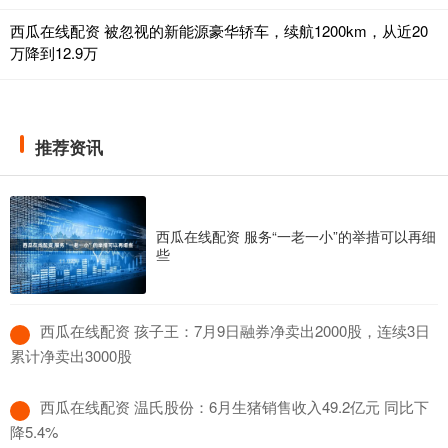
西瓜在线配资 被忽视的新能源豪华轿车，续航1200km，从近20
万降到12.9万
推荐资讯
西瓜在线配资 服务“一老一小”的举措可以再细
些
​西瓜在线配资 孩子王：7月9日融券净卖出2000股，连续3日
累计净卖出3000股
​西瓜在线配资 温氏股份：6月生猪销售收入49.2亿元 同比下
降5.4%