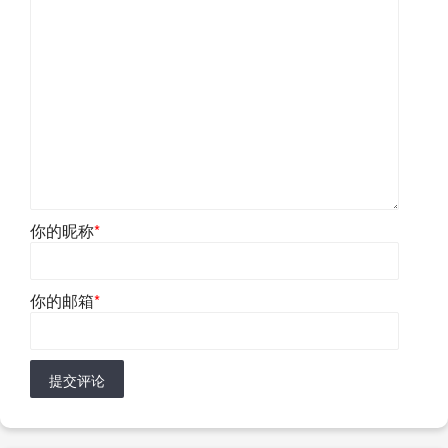
你的昵称
*
你的邮箱
*
提交评论