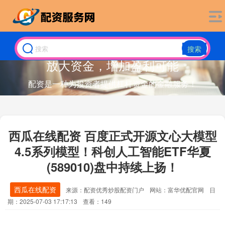
搜索
放大资金，增加盈利可能
配资是一种为投资者提供杠杆资金的金融服务！
西瓜在线配资 百度正式开源文心大模型
4.5系列模型！科创人工智能ETF华夏
(589010)盘中持续上扬！
西瓜在线配资
来源：配资优秀炒股配资门户
网站：富华优配官网
日
期：2025-07-03 17:17:13
查看：149