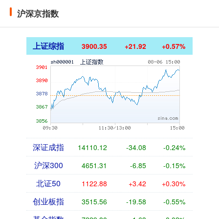
沪深京指数
上证综指
3900.35
+21.92
+0.57%
深证成指
14110.12
-34.08
-0.24%
沪深300
4651.31
-6.85
-0.15%
北证50
1122.88
+3.42
+0.30%
创业板指
3515.56
-19.58
-0.55%