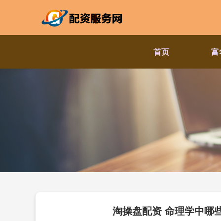
首页
富
淘操盘配资 命理学中哪