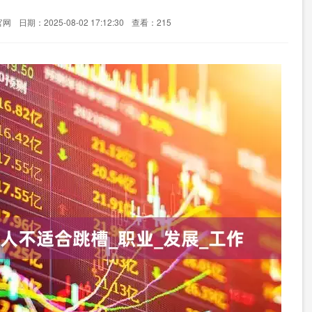
官网
日期：2025-08-02 17:12:30
查看：215