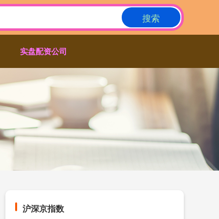
搜索
实盘配资公司
沪深京指数