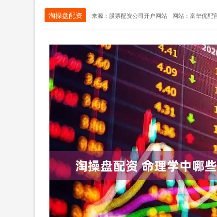
淘操盘配资
来源：股票配资公司开户网站
网站：富华优配