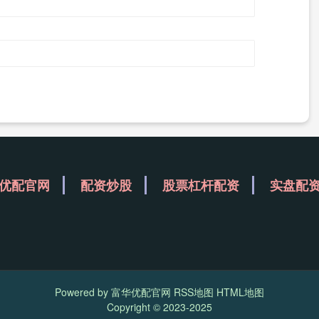
优配官网
配资炒股
股票杠杆配资
实盘配
Powered by
富华优配官网
RSS地图
HTML地图
Copyright
© 2023-2025