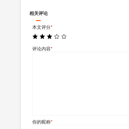
相关评论
本文评分
*
评论内容
*
你的昵称
*