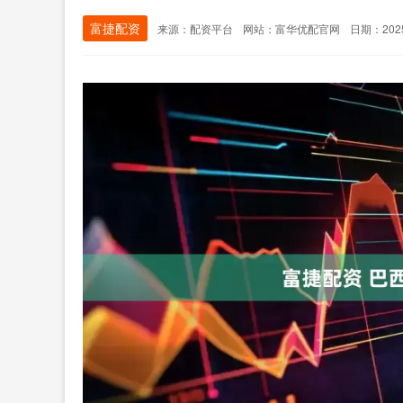
富捷配资
来源：配资平台
网站：富华优配官网
日期：2025-