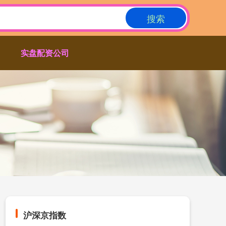
搜索
实盘配资公司
沪深京指数