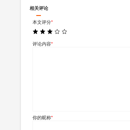
相关评论
本文评分
*
评论内容
*
你的昵称
*