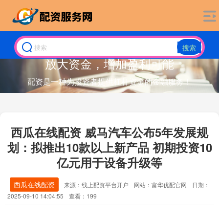
搜索
放大资金，增加盈利可能
配资是一种为投资者提供杠杆资金的金融服务！
西瓜在线配资 威马汽车公布5年发展规
划：拟推出10款以上新产品 初期投资10
亿元用于设备升级等
西瓜在线配资
来源：线上配资平台开户
网站：富华优配官网
日期：
2025-09-10 14:04:55
查看：199