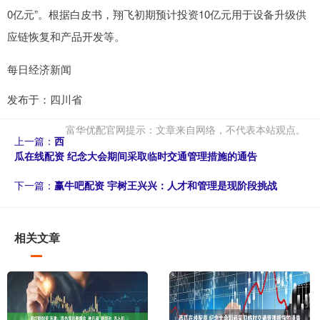
0亿元”。根据白皮书，翔飞初期预计投资10亿元用于设备升级供
应链恢复和产品开发等。
每日经济新闻
发布于：四川省
富华优配官网提示：文章来自网络，不代表本站观点。
上一篇：
西
瓜在线配资 纪念大会期间采取临时交通管理措施的通告
下一篇：
赢牛吧配资 宇树王兴兴：人才和管理是现阶段挑战
相关文章