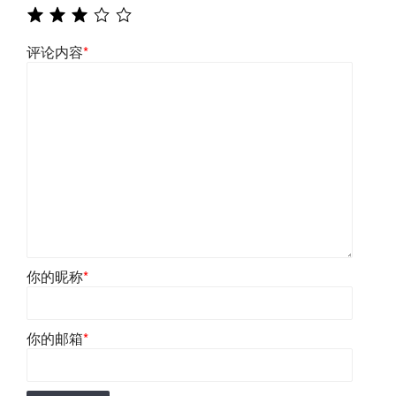
评论内容
*
你的昵称
*
你的邮箱
*